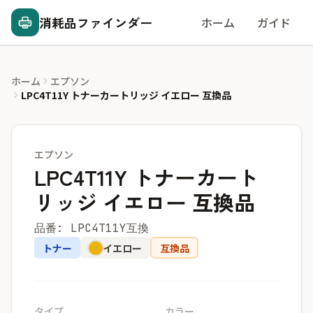
消耗品ファインダー
ホーム
ガイド
ホーム
エプソン
LPC4T11Y トナーカートリッジ イエロー 互換品
エプソン
LPC4T11Y トナーカート
リッジ イエロー 互換品
品番: LPC4T11Y互換
トナー
イエロー
互換品
タイプ
カラー