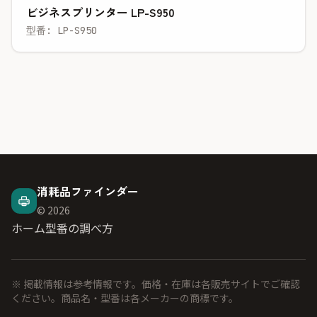
ビジネスプリンター LP-S950
型番: LP-S950
消耗品ファインダー
© 2026
ホーム
型番の調べ方
※ 掲載情報は参考情報です。価格・在庫は各販売サイトでご確認
ください。商品名・型番は各メーカーの商標です。