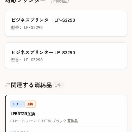
ビジネスプリンター LP-S2290
型番: LP-S2290
ビジネスプリンター LP-S3290
型番: LP-S3290
関連する消耗品
1件
トナー
互換
LPB3T30互換
ETカートリッジ LPB3T30 ブラック 互換品