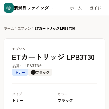
消耗品ファインダー
ホーム
ガイド
ホーム
エプソン
ETカートリッジ LPB3T30
エプソン
ETカートリッジ LPB3T30
品番: LPB3T30
トナー
ブラック
タイプ
カラー
トナー
ブラック