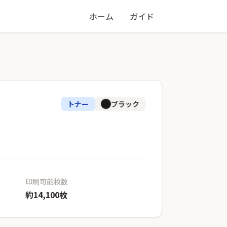
ホーム
ガイド
トナー
ブラック
印刷可能枚数
約14,100枚