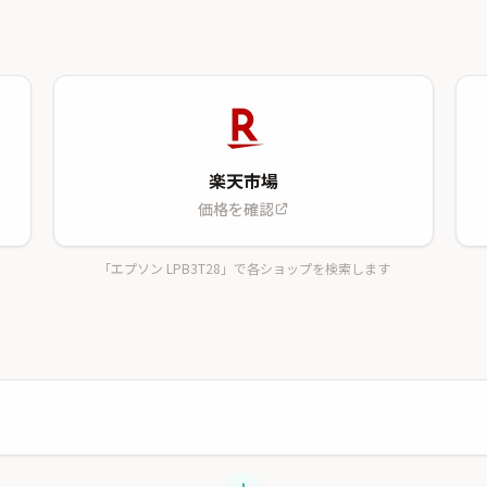
楽天市場
価格を確認
「エプソン LPB3T28」で各ショップを検索します