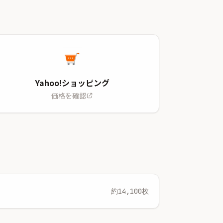
Yahoo!ショッピング
価格を確認
約14,100枚