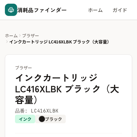
消耗品ファインダー
ホーム
ガイド
ホーム
ブラザー
インクカートリッジ LC416XLBK ブラック（大容量）
ブラザー
インクカートリッジ
LC416XLBK ブラック（大
容量）
品番: LC416XLBK
インク
ブラック