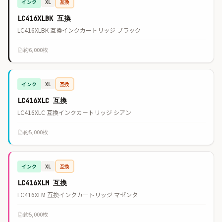
インク
互換
XL
LC416XLBK 互換
LC416XLBK 互換インクカートリッジ ブラック
約6,000枚
インク
互換
XL
LC416XLC 互換
LC416XLC 互換インクカートリッジ シアン
約5,000枚
インク
互換
XL
LC416XLM 互換
LC416XLM 互換インクカートリッジ マゼンタ
約5,000枚