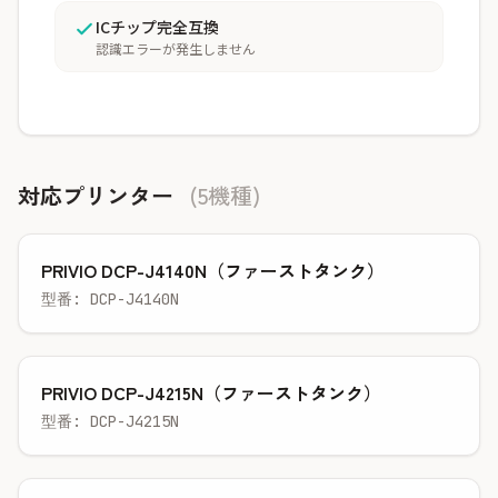
ICチップ完全互換
認識エラーが発生しません
対応プリンター
(5機種)
PRIVIO DCP-J4140N（ファーストタンク）
型番: DCP-J4140N
PRIVIO DCP-J4215N（ファーストタンク）
型番: DCP-J4215N