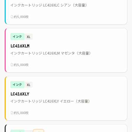
インクカートリッジ LC416XLC シアン（大容量）
約5,000枚
インク
XL
LC416XLM
インクカートリッジ LC416XLM マゼンタ（大容量）
約5,000枚
インク
XL
LC416XLY
インクカートリッジ LC416XLY イエロー（大容量）
約5,000枚