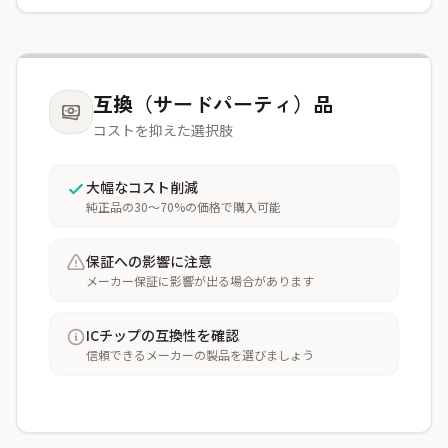
互換（サードパーティ）品
コストを抑えた選択肢
大幅なコスト削減
純正品の30〜70%の価格で購入可能
保証への影響に注意
メーカー保証に影響が出る場合があります
ICチップの互換性を確認
信頼できるメーカーの製品を選びましょう