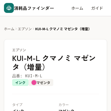
消耗品ファインダー
ホーム
ガイド
ホーム
エプソン
KUI-M-L クマノミ マゼンタ（増量）
エプソン
KUI-M-L クマノミ マゼン
タ（増量）
品番: KUI-M-L
インク
マゼンタ
タイプ
カラー