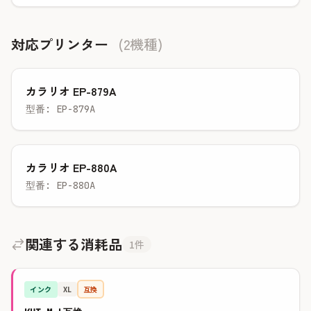
対応プリンター
(2機種)
カラリオ EP-879A
型番: EP-879A
カラリオ EP-880A
型番: EP-880A
関連する消耗品
1件
インク
互換
XL