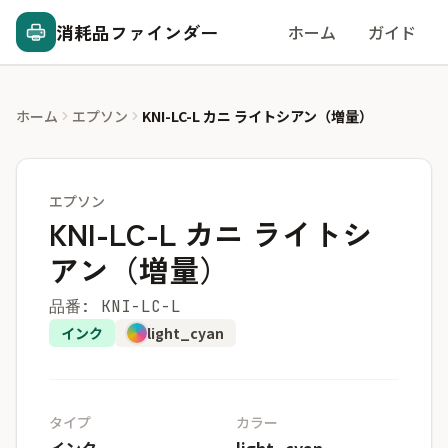
消耗品ファインダー
ホーム
ガイド
ホーム
エプソン
KNI-LC-L カニ ライトシアン（増量）
エプソン
KNI-LC-L カニ ライトシ
アン（増量）
品番: KNI-LC-L
インク
light_cyan
タイプ
カラー