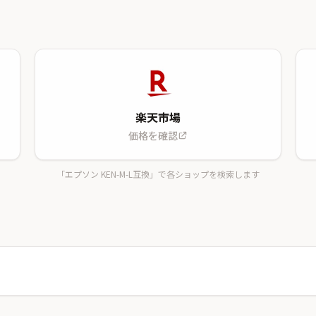
楽天市場
価格を確認
「エプソン KEN-M-L互換」で各ショップを検索します