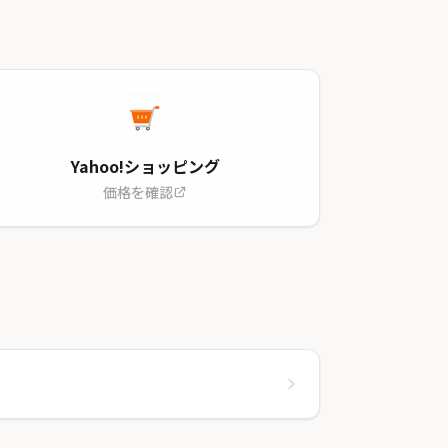
Yahoo!ショッピング
価格を確認