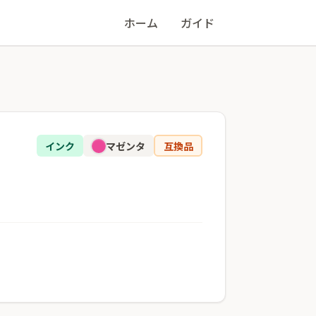
ホーム
ガイド
インク
マゼンタ
互換品