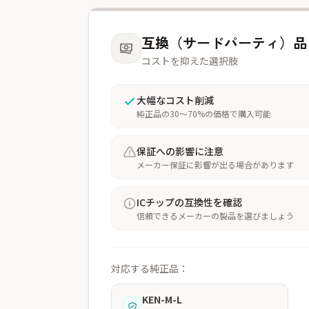
互換（サードパーティ）品
コストを抑えた選択肢
大幅なコスト削減
純正品の30〜70%の価格で購入可能
保証への影響に注意
メーカー保証に影響が出る場合があります
ICチップの互換性を確認
信頼できるメーカーの製品を選びましょう
対応する純正品：
KEN-M-L