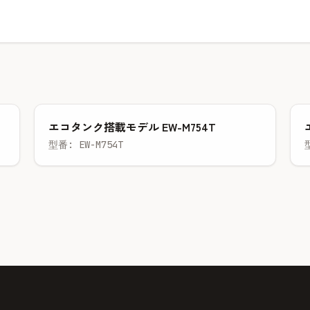
エコタンク搭載モデル EW-M754T
型番: EW-M754T