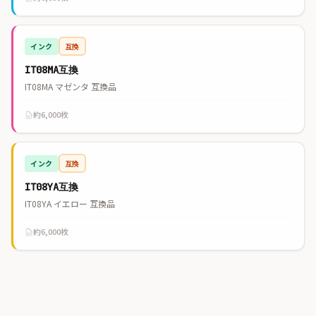
インク
互換
IT08MA互換
IT08MA マゼンタ 互換品
約6,000枚
インク
互換
IT08YA互換
IT08YA イエロー 互換品
約6,000枚