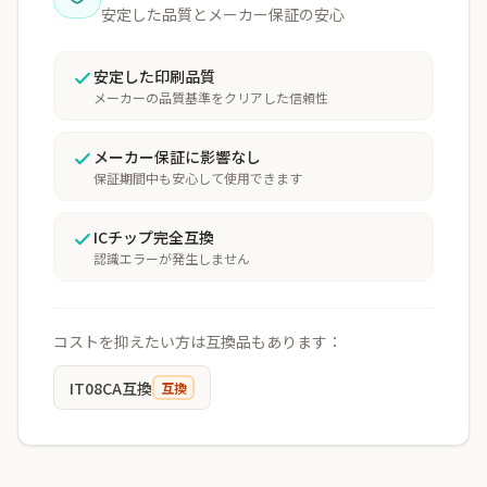
安定した品質とメーカー保証の安心
安定した印刷品質
メーカーの品質基準をクリアした信頼性
メーカー保証に影響なし
保証期間中も安心して使用できます
ICチップ完全互換
認識エラーが発生しません
コストを抑えたい方は互換品もあります：
IT08CA互換
互換