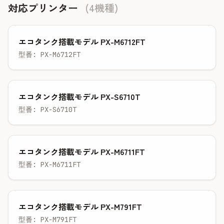
対応プリンター
(4機種)
エコタンク搭載モデル PX-M6712FT
型番: PX-M6712FT
エコタンク搭載モデル PX-S6710T
型番: PX-S6710T
エコタンク搭載モデル PX-M6711FT
型番: PX-M6711FT
エコタンク搭載モデル PX-M791FT
型番: PX-M791FT