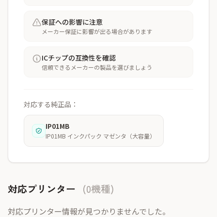
保証への影響に注意
メーカー保証に影響が出る場合があります
ICチップの互換性を確認
信頼できるメーカーの製品を選びましょう
対応する純正品：
IP01MB
IP01MB インクパック マゼンタ（大容量）
対応プリンター
(0機種)
対応プリンター情報が見つかりませんでした。