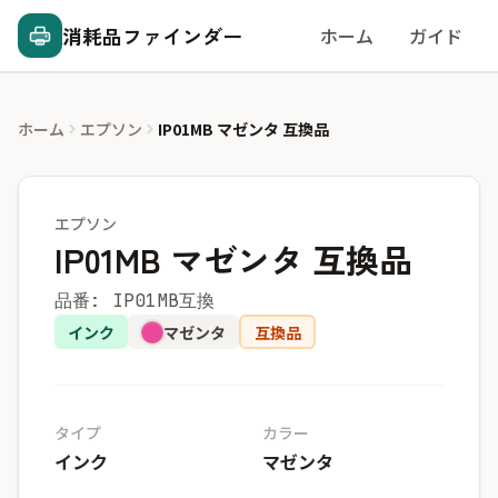
消耗品ファインダー
ホーム
ガイド
ホーム
エプソン
IP01MB マゼンタ 互換品
エプソン
IP01MB マゼンタ 互換品
品番: IP01MB互換
インク
マゼンタ
互換品
タイプ
カラー
インク
マゼンタ