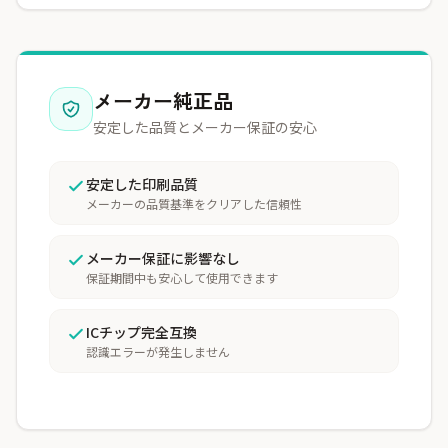
メーカー純正品
安定した品質とメーカー保証の安心
安定した印刷品質
メーカーの品質基準をクリアした信頼性
メーカー保証に影響なし
保証期間中も安心して使用できます
ICチップ完全互換
認識エラーが発生しません