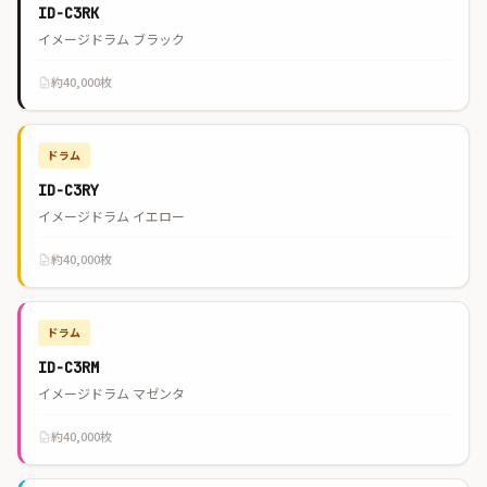
ID-C3RK
イメージドラム ブラック
約40,000枚
ドラム
ID-C3RY
イメージドラム イエロー
約40,000枚
ドラム
ID-C3RM
イメージドラム マゼンタ
約40,000枚