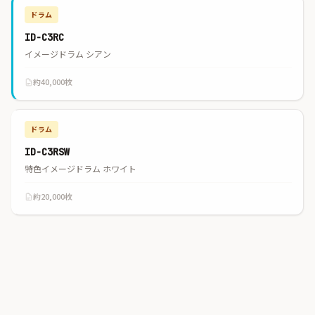
ドラム
ID-C3RC
イメージドラム シアン
約40,000枚
ドラム
ID-C3RSW
特色イメージドラム ホワイト
約20,000枚