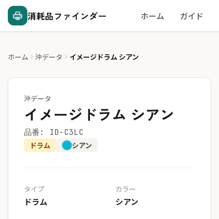
消耗品ファインダー
ホーム
ガイド
ホーム
沖データ
イメージドラム シアン
沖データ
イメージドラム シアン
品番: ID-C3LC
ドラム
シアン
タイプ
カラー
ドラム
シアン