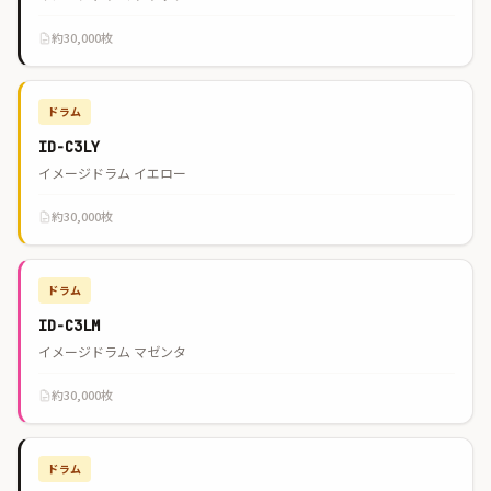
約30,000枚
ドラム
ID-C3LY
イメージドラム イエロー
約30,000枚
ドラム
ID-C3LM
イメージドラム マゼンタ
約30,000枚
ドラム