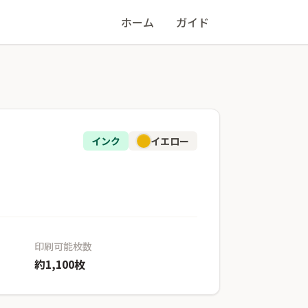
ホーム
ガイド
インク
イエロー
印刷可能枚数
約1,100枚