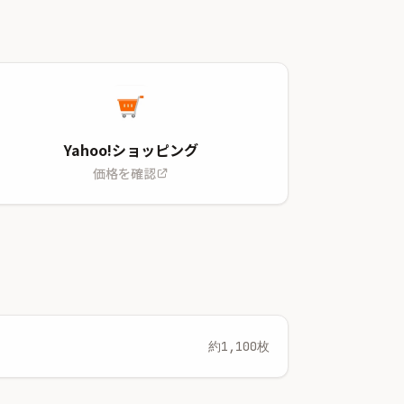
Yahoo!ショッピング
価格を確認
約1,100枚