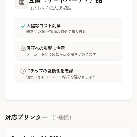
コストを抑えた選択肢
大幅なコスト削減
純正品の30〜70%の価格で購入可能
保証への影響に注意
メーカー保証に影響が出る場合があります
ICチップの互換性を確認
信頼できるメーカーの製品を選びましょう
対応プリンター
(1機種)