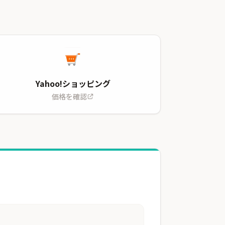
Yahoo!ショッピング
価格を確認