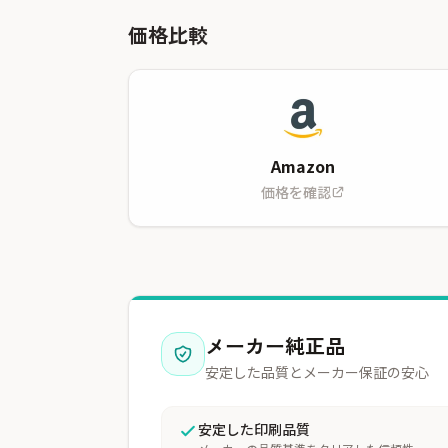
価格比較
Amazon
価格を確認
メーカー純正品
安定した品質とメーカー保証の安心
安定した印刷品質