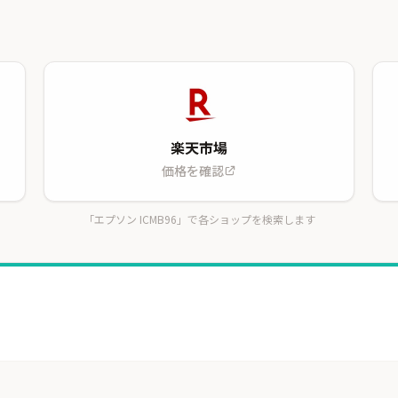
楽天市場
価格を確認
「エプソン ICMB96」で各ショップを検索します