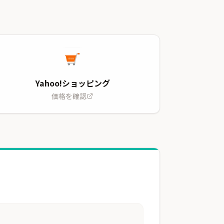
Yahoo!ショッピング
価格を確認