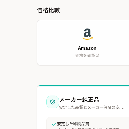
価格比較
Amazon
価格を確認
メーカー純正品
安定した品質とメーカー保証の安心
安定した印刷品質