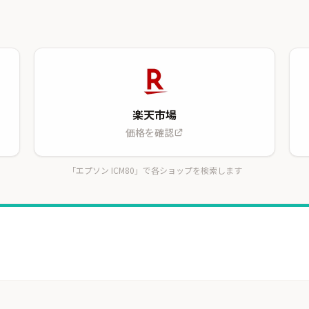
楽天市場
価格を確認
「エプソン ICM80」で各ショップを検索します