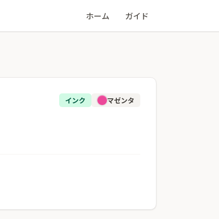
ホーム
ガイド
インク
マゼンタ