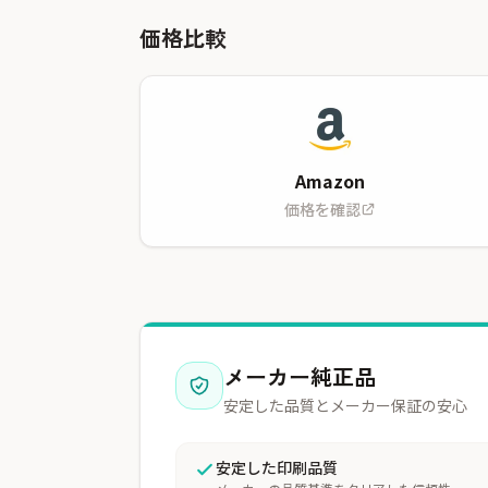
価格比較
Amazon
価格を確認
メーカー純正品
安定した品質とメーカー保証の安心
安定した印刷品質