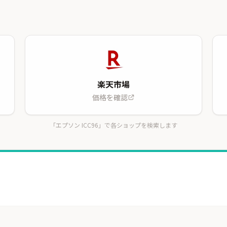
楽天市場
価格を確認
「エプソン ICC96」で各ショップを検索します