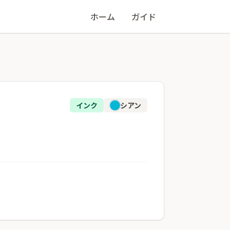
ホーム
ガイド
インク
シアン