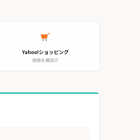
Yahoo!ショッピング
価格を確認