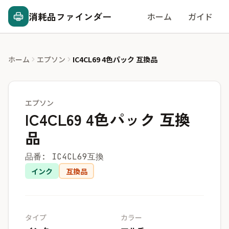
消耗品ファインダー
ホーム
ガイド
ホーム
エプソン
IC4CL69 4色パック 互換品
エプソン
IC4CL69 4色パック 互換
品
品番: IC4CL69互換
インク
互換品
タイプ
カラー