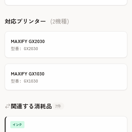
対応プリンター
(2機種)
MAXIFY GX2030
型番: GX2030
MAXIFY GX1030
型番: GX1030
関連する消耗品
7件
インク