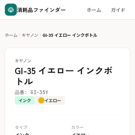
消耗品ファインダー
ホーム
ガイド
ホーム
キヤノン
GI-35 イエロー インクボトル
キヤノン
GI-35 イエロー インクボ
トル
品番: GI-35Y
インク
イエロー
タイプ
カラー