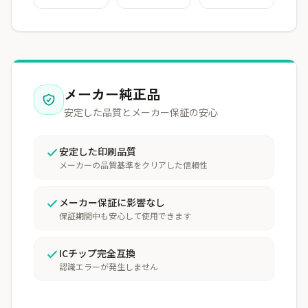
メーカー純正品
安定した品質とメーカー保証の安心
安定した印刷品質
メーカーの品質基準をクリアした信頼性
メーカー保証に影響なし
保証期間中も安心して使用できます
ICチップ完全互換
認識エラーが発生しません