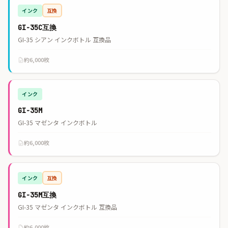
インク
互換
GI-35C互換
GI-35 シアン インクボトル 互換品
約6,000枚
インク
GI-35M
GI-35 マゼンタ インクボトル
約6,000枚
インク
互換
GI-35M互換
GI-35 マゼンタ インクボトル 互換品
約6,000枚