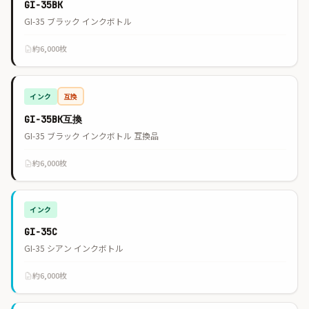
GI-35BK
GI-35 ブラック インクボトル
約6,000枚
インク
互換
GI-35BK互換
GI-35 ブラック インクボトル 互換品
約6,000枚
インク
GI-35C
GI-35 シアン インクボトル
約6,000枚