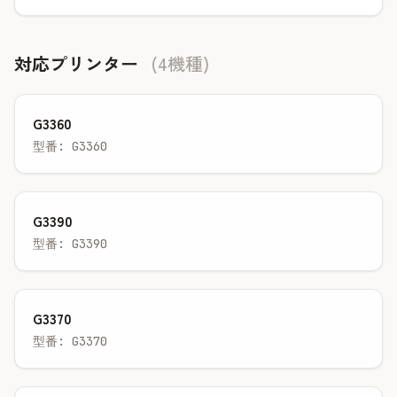
対応プリンター
(4機種)
G3360
型番: G3360
G3390
型番: G3390
G3370
型番: G3370