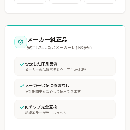
メーカー純正品
安定した品質とメーカー保証の安心
安定した印刷品質
メーカーの品質基準をクリアした信頼性
メーカー保証に影響なし
保証期間中も安心して使用できます
ICチップ完全互換
認識エラーが発生しません