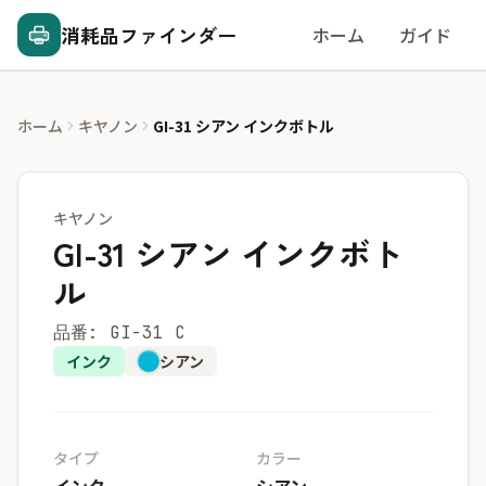
消耗品ファインダー
ホーム
ガイド
ホーム
キヤノン
GI-31 シアン インクボトル
キヤノン
GI-31 シアン インクボト
ル
品番: GI-31 C
インク
シアン
タイプ
カラー