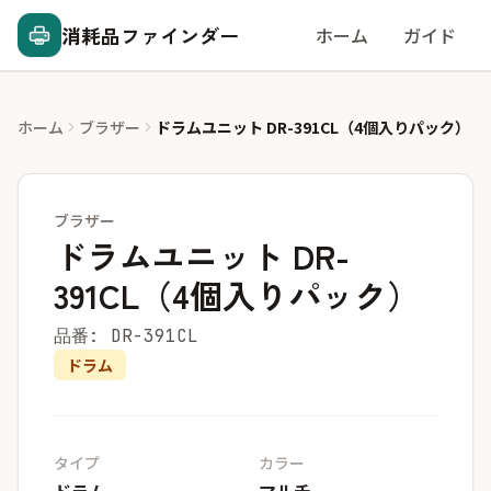
消耗品ファインダー
ホーム
ガイド
ホーム
ブラザー
ドラムユニット DR-391CL（4個入りパック）
ブラザー
ドラムユニット DR-
391CL（4個入りパック）
品番: DR-391CL
ドラム
タイプ
カラー