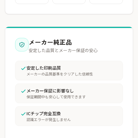
メーカー純正品
安定した品質とメーカー保証の安心
安定した印刷品質
メーカーの品質基準をクリアした信頼性
メーカー保証に影響なし
保証期間中も安心して使用できます
ICチップ完全互換
認識エラーが発生しません