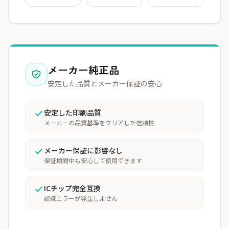
メーカー純正品
安定した品質とメーカー保証の安心
安定した印刷品質
メーカーの品質基準をクリアした信頼性
メーカー保証に影響なし
保証期間中も安心して使用できます
ICチップ完全互換
認識エラーが発生しません