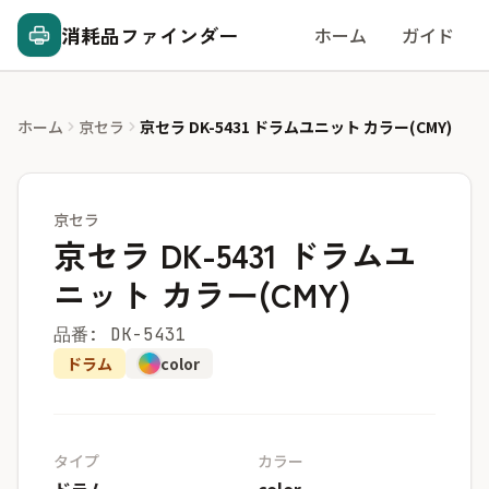
消耗品ファインダー
ホーム
ガイド
ホーム
京セラ
京セラ DK-5431 ドラムユニット カラー(CMY)
京セラ
京セラ DK-5431 ドラムユ
ニット カラー(CMY)
品番: DK-5431
ドラム
color
タイプ
カラー