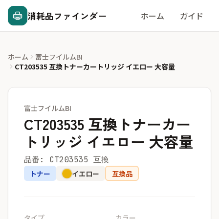
消耗品ファインダー
ホーム
ガイド
ホーム
富士フイルムBI
CT203535 互換トナーカートリッジ イエロー 大容量
富士フイルムBI
CT203535 互換トナーカー
トリッジ イエロー 大容量
品番: CT203535 互換
トナー
イエロー
互換品
タイプ
カラー