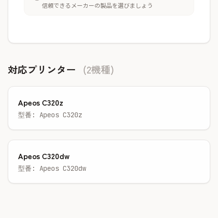
信頼できるメーカーの製品を選びましょう
対応プリンター
(2機種)
Apeos C320z
型番: Apeos C320z
Apeos C320dw
型番: Apeos C320dw