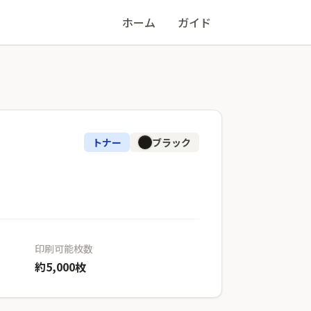
ホーム
ガイド
トナー
ブラック
印刷可能枚数
約5,000枚