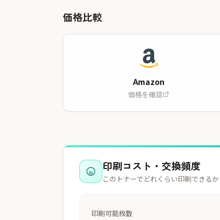
価格比較
Amazon
価格を確認
印刷コスト・交換頻度
このトナーでどれくらい印刷できるか
印刷可能枚数