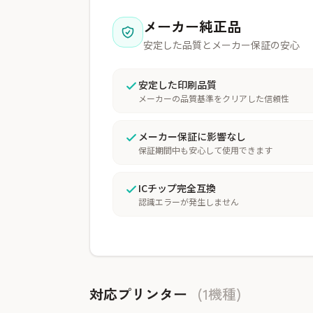
メーカー純正品
安定した品質とメーカー保証の安心
安定した印刷品質
メーカーの品質基準をクリアした信頼性
メーカー保証に影響なし
保証期間中も安心して使用できます
ICチップ完全互換
認識エラーが発生しません
対応プリンター
(1機種)