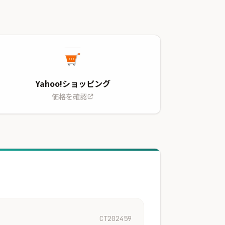
Yahoo!ショッピング
価格を確認
CT202459