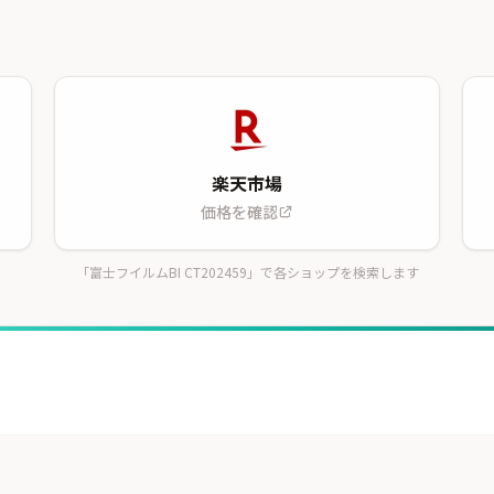
楽天市場
価格を確認
「富士フイルムBI CT202459」で各ショップを検索します