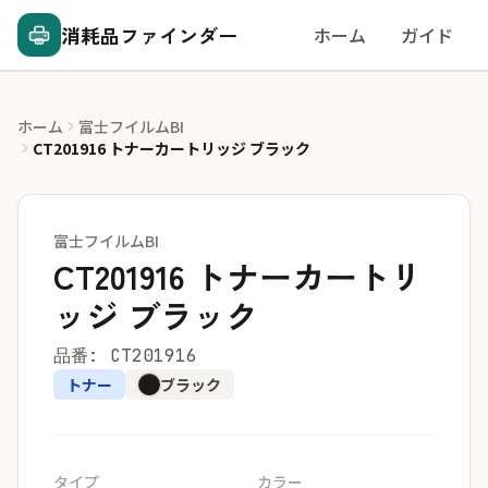
消耗品ファインダー
ホーム
ガイド
ホーム
富士フイルムBI
CT201916 トナーカートリッジ ブラック
富士フイルムBI
CT201916 トナーカートリ
ッジ ブラック
品番: CT201916
トナー
ブラック
タイプ
カラー