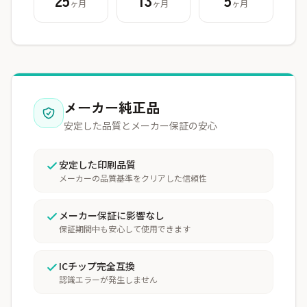
ヶ月
ヶ月
ヶ月
メーカー純正品
安定した品質とメーカー保証の安心
安定した印刷品質
メーカーの品質基準をクリアした信頼性
メーカー保証に影響なし
保証期間中も安心して使用できます
ICチップ完全互換
認識エラーが発生しません