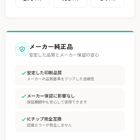
メーカー純正品
安定した品質とメーカー保証の安心
安定した印刷品質
メーカーの品質基準をクリアした信頼性
メーカー保証に影響なし
保証期間中も安心して使用できます
ICチップ完全互換
認識エラーが発生しません