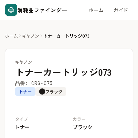
消耗品ファインダー
ホーム
ガイド
ホーム
キヤノン
トナーカートリッジ073
キヤノン
トナーカートリッジ073
品番: CRG-073
トナー
ブラック
タイプ
カラー
トナー
ブラック