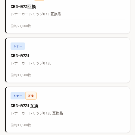
CRG-073互換
トナーカートリッジ073 互換品
約27,000枚
トナー
CRG-073L
トナーカートリッジ073L
約11,500枚
トナー
互換
CRG-073L互換
トナーカートリッジ073L 互換品
約11,500枚