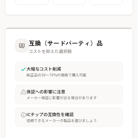
互換（サードパーティ）品
コストを抑えた選択肢
大幅なコスト削減
純正品の30〜70%の価格で購入可能
保証への影響に注意
メーカー保証に影響が出る場合があります
ICチップの互換性を確認
信頼できるメーカーの製品を選びましょう