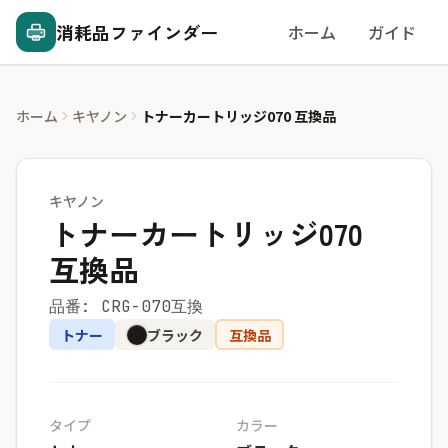
消耗品ファインダー
ホーム
ガイド
ホーム
キヤノン
トナーカートリッジ070 互換品
キヤノン
トナーカートリッジ070
互換品
品番: CRG-070互換
トナー
ブラック
互換品
タイプ
カラー