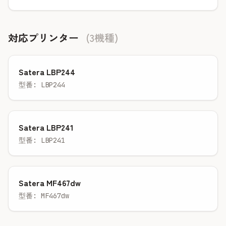
対応プリンター
(3機種)
Satera LBP244
型番: LBP244
Satera LBP241
型番: LBP241
Satera MF467dw
型番: MF467dw