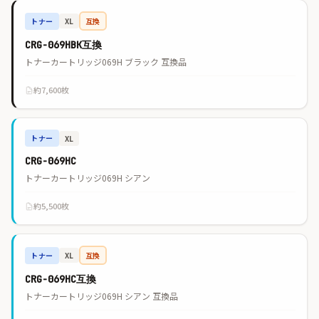
トナー
互換
XL
CRG-069HBK互換
トナーカートリッジ069H ブラック 互換品
約7,600枚
トナー
XL
CRG-069HC
トナーカートリッジ069H シアン
約5,500枚
トナー
互換
XL
CRG-069HC互換
トナーカートリッジ069H シアン 互換品