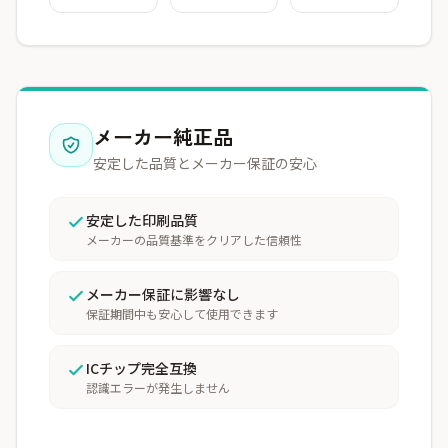
メーカー純正品
安定した品質とメーカー保証の安心
安定した印刷品質
メーカーの品質基準をクリアした信頼性
メーカー保証に影響なし
保証期間中も安心して使用できます
ICチップ完全互換
認識エラーが発生しません