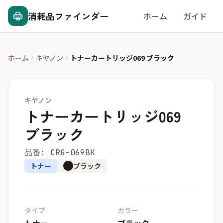
消耗品ファインダー
ホーム
ガイド
ホーム
キヤノン
トナーカートリッジ069 ブラック
キヤノン
トナーカートリッジ069
ブラック
品番: CRG-069BK
トナー
ブラック
タイプ
カラー