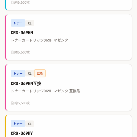
約5,500枚
トナー
XL
CRG-069HM
トナーカートリッジ069H マゼンタ
約5,500枚
トナー
互換
XL
CRG-069HM互換
トナーカートリッジ069H マゼンタ 互換品
約5,500枚
トナー
XL
CRG-069HY