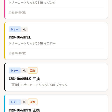
トナーカートリッジ064H マゼンタ
約10,400枚
トナー
XL
CRG-064HYEL
トナーカートリッジ064H イエロー
約10,400枚
トナー
互換
XL
CRG-064HBLK 互換
【互換】トナーカートリッジ064H ブラック
トナー
互換
XL
CRG-064HCYN 互換