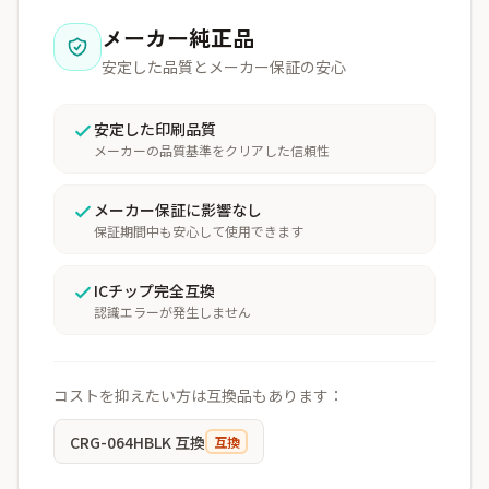
メーカー純正品
安定した品質とメーカー保証の安心
安定した印刷品質
メーカーの品質基準をクリアした信頼性
メーカー保証に影響なし
保証期間中も安心して使用できます
ICチップ完全互換
認識エラーが発生しません
コストを抑えたい方は互換品もあります：
CRG-064HBLK 互換
互換