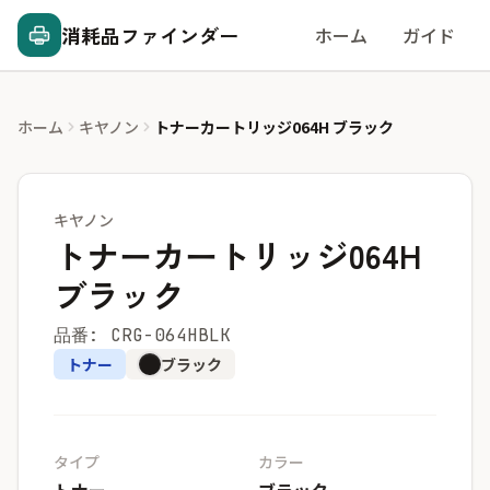
消耗品ファインダー
ホーム
ガイド
ホーム
キヤノン
トナーカートリッジ064H ブラック
キヤノン
トナーカートリッジ064H
ブラック
品番: CRG-064HBLK
トナー
ブラック
タイプ
カラー