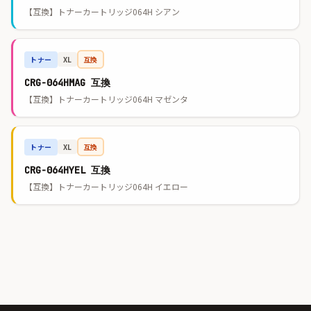
【互換】トナーカートリッジ064H シアン
トナー
互換
XL
CRG-064HMAG 互換
【互換】トナーカートリッジ064H マゼンタ
トナー
互換
XL
CRG-064HYEL 互換
【互換】トナーカートリッジ064H イエロー