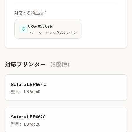
対応する純正品：
CRG-055CYN
トナーカートリッジ055 シアン
対応プリンター
(6機種)
Satera LBP664C
型番: LBP664C
Satera LBP662C
型番: LBP662C