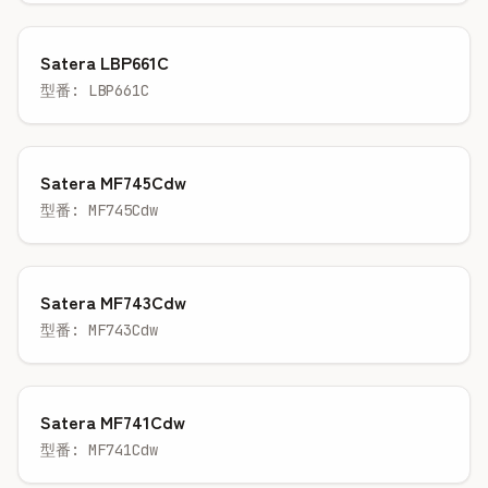
Satera LBP661C
型番: LBP661C
Satera MF745Cdw
型番: MF745Cdw
Satera MF743Cdw
型番: MF743Cdw
Satera MF741Cdw
型番: MF741Cdw