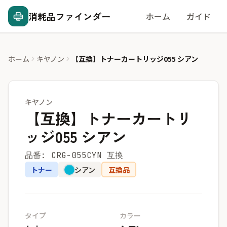
消耗品ファインダー
ホーム
ガイド
ホーム
キヤノン
【互換】トナーカートリッジ055 シアン
キヤノン
【互換】トナーカートリ
ッジ055 シアン
品番: CRG-055CYN 互換
トナー
シアン
互換品
タイプ
カラー