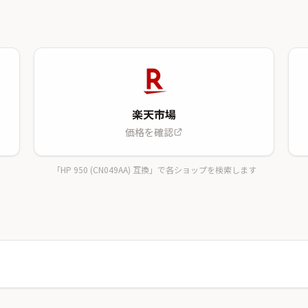
楽天市場
価格を確認
「HP 950 (CN049AA) 互換」で各ショップを検索します