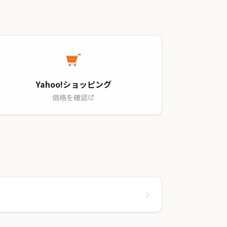
Yahoo!ショッピング
価格を確認