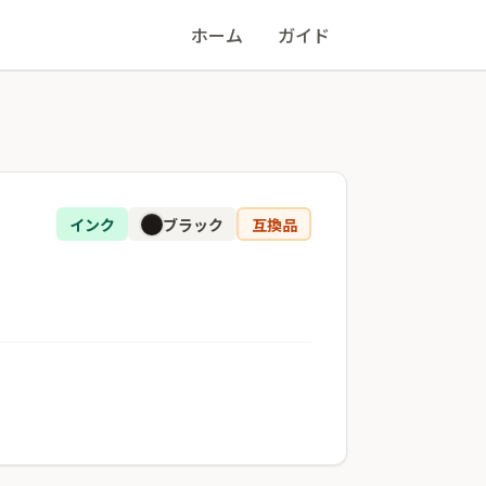
ホーム
ガイド
インク
ブラック
互換品