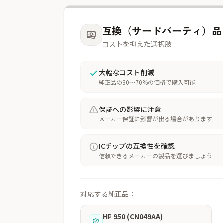
互換（サードパーティ）品
コストを抑えた選択肢
大幅なコスト削減
純正品の30〜70%の価格で購入可能
保証への影響に注意
メーカー保証に影響が出る場合があります
ICチップの互換性を確認
信頼できるメーカーの製品を選びましょう
対応する純正品：
HP 950 (CN049AA)