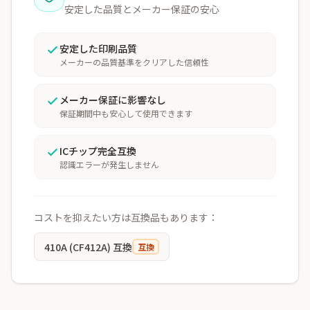
安定した品質とメーカー保証の安心
安定した印刷品質
メーカーの品質基準をクリアした信頼性
メーカー保証に影響なし
保証期間中も安心して使用できます
ICチップ完全互換
認識エラーが発生しません
コストを抑えたい方は互換品もあります：
410A (CF412A) 互換
互換