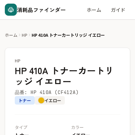
消耗品ファインダー
ホーム
ガイド
ホーム
HP
HP 410A トナーカートリッジ イエロー
HP
HP 410A トナーカートリ
ッジ イエロー
品番: HP 410A (CF412A)
トナー
イエロー
タイプ
カラー