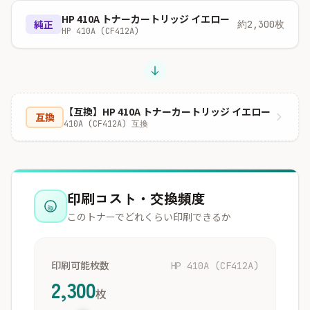
HP 410A トナーカートリッジ イエロー
純正
約2,300枚
HP 410A (CF412A)
【互換】HP 410A トナーカートリッジ イエロー
互換
410A (CF412A) 互換
印刷コスト・交換頻度
このトナーでどれくらい印刷できるか
印刷可能枚数
HP 410A (CF412A)
2,300
枚