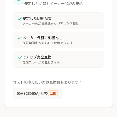
安定した品質とメーカー保証の安心
安定した印刷品質
メーカーの品質基準をクリアした信頼性
メーカー保証に影響なし
保証期間中も安心して使用できます
ICチップ完全互換
認識エラーが発生しません
コストを抑えたい方は互換品もあります：
05A (CE505A) 互換
互換