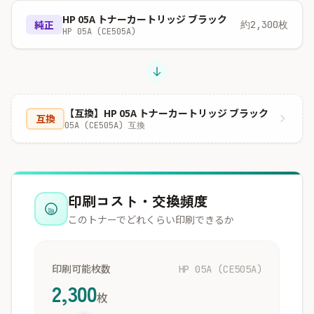
HP 05A トナーカートリッジ ブラック
純正
約2,300枚
HP 05A (CE505A)
【互換】HP 05A トナーカートリッジ ブラック
互換
05A (CE505A) 互換
印刷コスト・交換頻度
このトナーでどれくらい印刷できるか
印刷可能枚数
HP 05A (CE505A)
2,300
枚