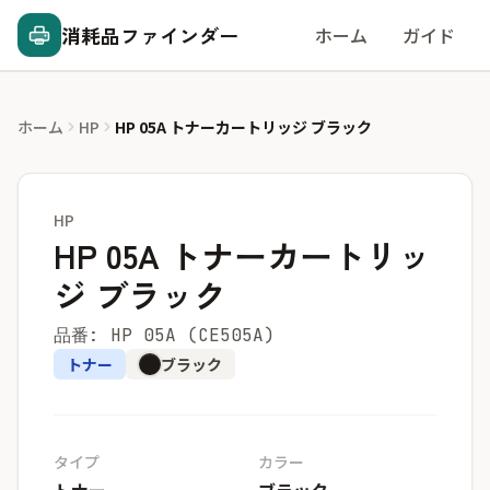
消耗品ファインダー
ホーム
ガイド
ホーム
HP
HP 05A トナーカートリッジ ブラック
HP
HP 05A トナーカートリッ
ジ ブラック
品番: HP 05A (CE505A)
トナー
ブラック
タイプ
カラー