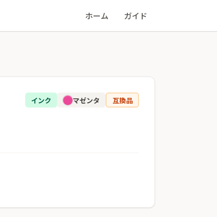
ホーム
ガイド
インク
マゼンタ
互換品