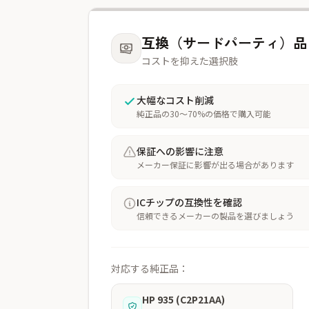
互換（サードパーティ）品
コストを抑えた選択肢
大幅なコスト削減
純正品の30〜70%の価格で購入可能
保証への影響に注意
メーカー保証に影響が出る場合があります
ICチップの互換性を確認
信頼できるメーカーの製品を選びましょう
対応する純正品：
HP 935 (C2P21AA)