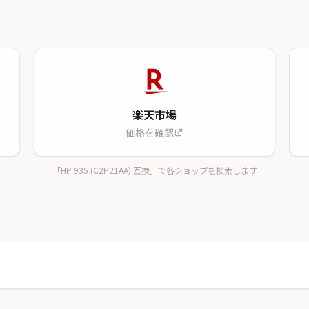
楽天市場
価格を確認
「HP 935 (C2P21AA) 互換」で各ショップを検索します