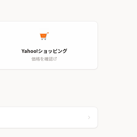
Yahoo!ショッピング
価格を確認