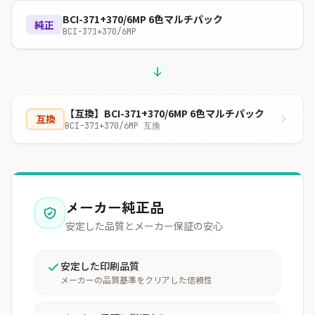
BCI-371+370/6MP 6色マルチパック
純正
BCI-371+370/6MP
【互換】BCI-371+370/6MP 6色マルチパック
互換
BCI-371+370/6MP 互換
メーカー純正品
安定した品質とメーカー保証の安心
安定した印刷品質
メーカーの品質基準をクリアした信頼性