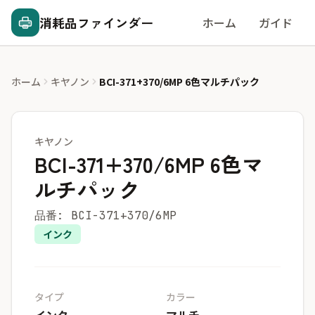
消耗品ファインダー
ホーム
ガイド
ホーム
キヤノン
BCI-371+370/6MP 6色マルチパック
キヤノン
BCI-371+370/6MP 6色マ
ルチパック
品番: BCI-371+370/6MP
インク
タイプ
カラー