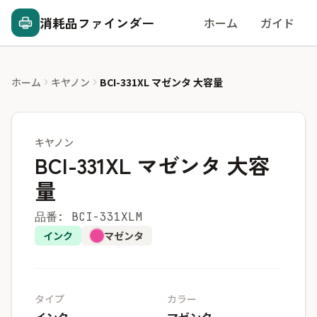
消耗品ファインダー
ホーム
ガイド
ホーム
キヤノン
BCI-331XL マゼンタ 大容量
キヤノン
BCI-331XL マゼンタ 大容
量
品番: BCI-331XLM
インク
マゼンタ
タイプ
カラー