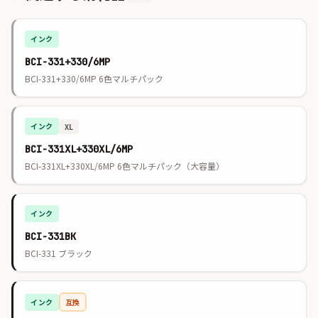
インク
BCI-331+330/6MP
BCI-331+330/6MP 6色マルチパック
インク
XL
BCI-331XL+330XL/6MP
BCI-331XL+330XL/6MP 6色マルチパック（大容量）
インク
BCI-331BK
BCI-331 ブラック
インク
互換