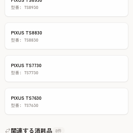
型番: TS8930
PIXUS TS8830
型番: TS8830
PIXUS TS7730
型番: TS7730
PIXUS TS7630
型番: TS7630
関連する消耗品
8件