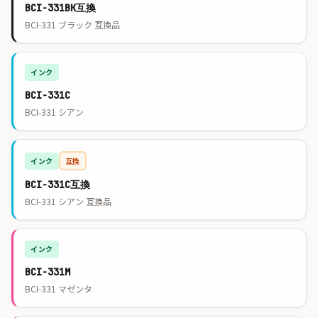
BCI-331BK互換
BCI-331 ブラック 互換品
インク
BCI-331C
BCI-331 シアン
インク
互換
BCI-331C互換
BCI-331 シアン 互換品
インク
BCI-331M
BCI-331 マゼンタ