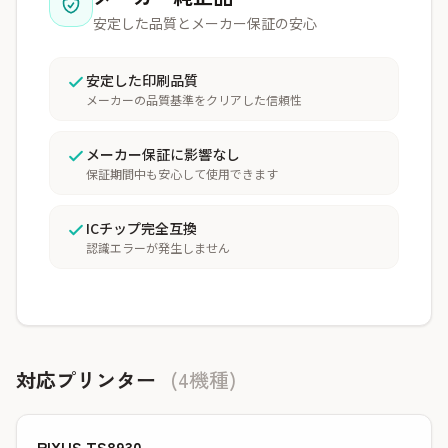
安定した品質とメーカー保証の安心
安定した印刷品質
メーカーの品質基準をクリアした信頼性
メーカー保証に影響なし
保証期間中も安心して使用できます
ICチップ完全互換
認識エラーが発生しません
対応プリンター
(4機種)
PIXUS TS8930