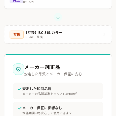
BC-361
【互換】BC-361 カラー
互換
BC-361 互換
メーカー純正品
安定した品質とメーカー保証の安心
安定した印刷品質
メーカーの品質基準をクリアした信頼性
メーカー保証に影響なし
保証期間中も安心して使用できます