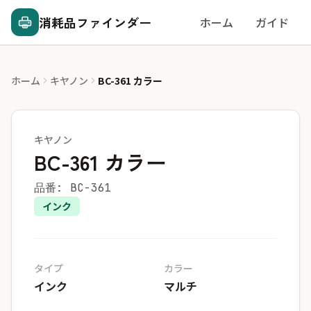
消耗品ファインダー
ホーム
ガイド
ホーム
キヤノン
BC-361 カラー
キヤノン
BC-361 カラー
品番: BC-361
インク
タイプ
カラー
インク
マルチ