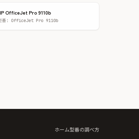
P OfficeJet Pro 9110b
型番: OfficeJet Pro 9110b
ホーム
型番の調べ方