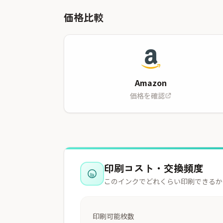
価格比較
Amazon
価格を確認
印刷コスト・交換頻度
このインクでどれくらい印刷できるか
印刷可能枚数