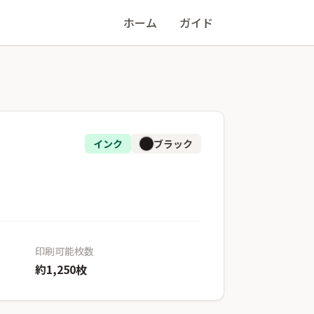
ホーム
ガイド
インク
ブラック
印刷可能枚数
約1,250枚