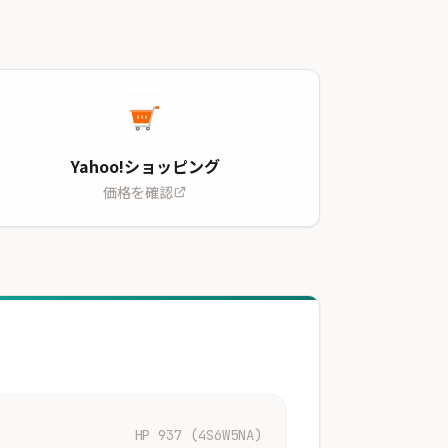
Yahoo!ショッピング
価格を確認
HP 937 (4S6W5NA)