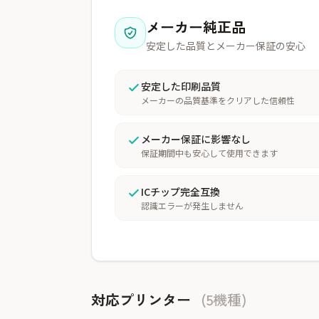
メーカー純正品
安定した品質とメーカー保証の安心
安定した印刷品質
メーカーの品質基準をクリアした信頼性
メーカー保証に影響なし
保証期間中も安心して使用できます
ICチップ完全互換
認識エラーが発生しません
対応プリンター
(5機種)