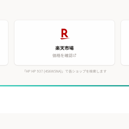
楽天市場
価格を確認
「HP HP 937 (4S6W5NA)」で各ショップを検索します