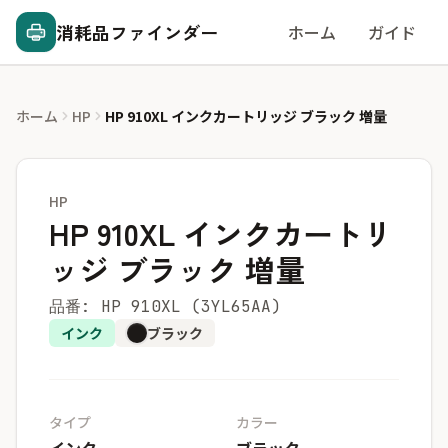
消耗品ファインダー
ホーム
ガイド
ホーム
HP
HP 910XL インクカートリッジ ブラック 増量
HP
HP 910XL インクカートリ
ッジ ブラック 増量
品番: HP 910XL (3YL65AA)
インク
ブラック
タイプ
カラー