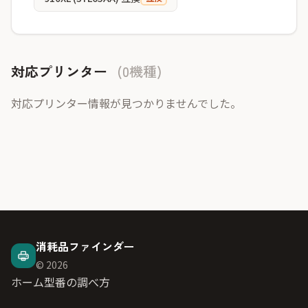
対応プリンター
(0機種)
対応プリンター情報が見つかりませんでした。
消耗品ファインダー
© 2026
ホーム
型番の調べ方