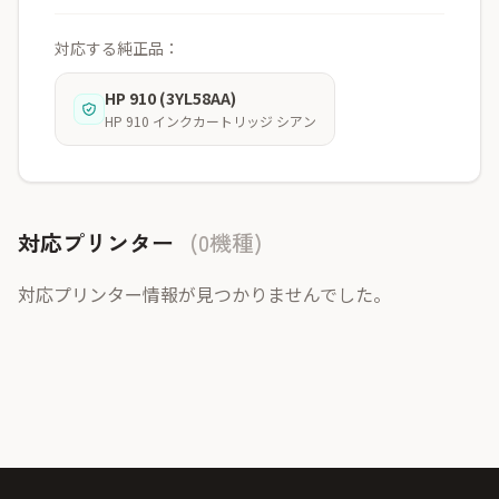
対応する純正品：
HP 910 (3YL58AA)
HP 910 インクカートリッジ シアン
対応プリンター
(0機種)
対応プリンター情報が見つかりませんでした。