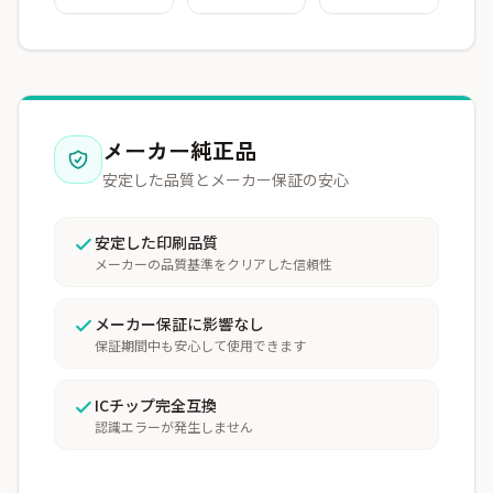
メーカー純正品
安定した品質とメーカー保証の安心
安定した印刷品質
メーカーの品質基準をクリアした信頼性
メーカー保証に影響なし
保証期間中も安心して使用できます
ICチップ完全互換
認識エラーが発生しません