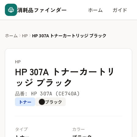
消耗品ファインダー
ホーム
ガイド
ホーム
HP
HP 307A トナーカートリッジ ブラック
HP
HP 307A トナーカートリ
ッジ ブラック
品番: HP 307A (CE740A)
トナー
ブラック
タイプ
カラー