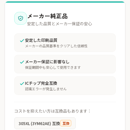
メーカー純正品
安定した品質とメーカー保証の安心
安定した印刷品質
メーカーの品質基準をクリアした信頼性
メーカー保証に影響なし
保証期間中も安心して使用できます
ICチップ完全互換
認識エラーが発生しません
コストを抑えたい方は互換品もあります：
305XL (3YM62AE) 互換
互換