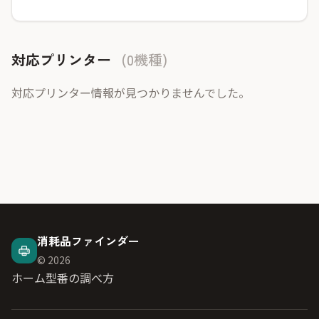
対応プリンター
(0機種)
対応プリンター情報が見つかりませんでした。
消耗品ファインダー
© 2026
ホーム
型番の調べ方