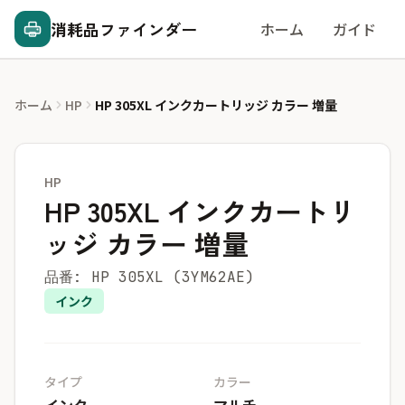
消耗品ファインダー
ホーム
ガイド
ホーム
HP
HP 305XL インクカートリッジ カラー 増量
HP
HP 305XL インクカートリ
ッジ カラー 増量
品番: HP 305XL (3YM62AE)
インク
タイプ
カラー