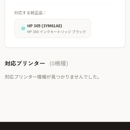
対応する純正品：
HP 305 (3YM61AE)
HP 305 インクカートリッジ ブラック
対応プリンター
(0機種)
対応プリンター情報が見つかりませんでした。