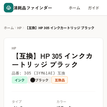
消耗品ファインダー
ホーム
ガイド
ホーム
HP
【互換】HP 305 インクカートリッジ ブラック
HP
【互換】HP 305 インクカ
ートリッジ ブラック
品番: 305 (3YM61AE) 互換
インク
ブラック
互換品
タイプ
カラー