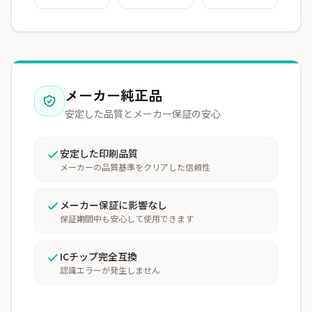
メーカー純正品
安定した品質とメーカー保証の安心
安定した印刷品質
メーカーの品質基準をクリアした信頼性
メーカー保証に影響なし
保証期間中も安心して使用できます
ICチップ完全互換
認識エラーが発生しません