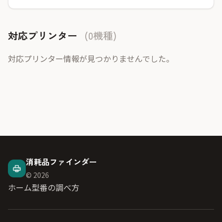
対応プリンター
(0機種)
対応プリンター情報が見つかりませんでした。
消耗品ファインダー
© 2026
ホーム
型番の調べ方