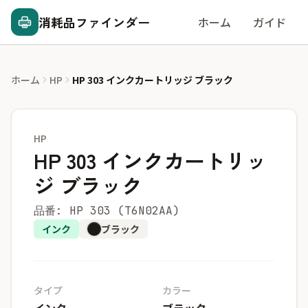
消耗品ファインダー
ホーム
ガイド
ホーム
HP
HP 303 インクカートリッジ ブラック
HP
HP 303 インクカートリッ
ジ ブラック
品番: HP 303 (T6N02AA)
インク
ブラック
タイプ
カラー