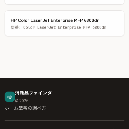
HP Color LaserJet Enterprise MFP 6800dn
型番: Color LaserJet Enterprise MFP 6800dn
消耗品ファインダー
© 2026
ホーム
型番の調べ方