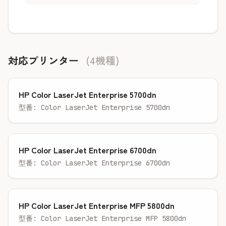
対応プリンター
(4機種)
HP Color LaserJet Enterprise 5700dn
型番: Color LaserJet Enterprise 5700dn
HP Color LaserJet Enterprise 6700dn
型番: Color LaserJet Enterprise 6700dn
HP Color LaserJet Enterprise MFP 5800dn
型番: Color LaserJet Enterprise MFP 5800dn