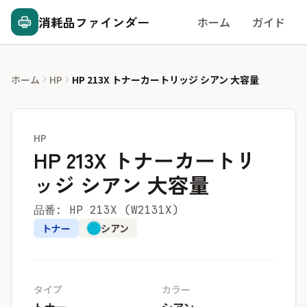
消耗品ファインダー
ホーム
ガイド
ホーム
HP
HP 213X トナーカートリッジ シアン 大容量
HP
HP 213X トナーカートリ
ッジ シアン 大容量
品番: HP 213X (W2131X)
トナー
シアン
タイプ
カラー