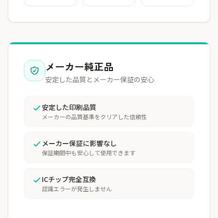
メーカー純正品
安定した品質とメーカー保証の安心
安定した印刷品質
メーカーの品質基準をクリアした信頼性
メーカー保証に影響なし
保証期間中も安心して使用できます
ICチップ完全互換
認識エラーが発生しません