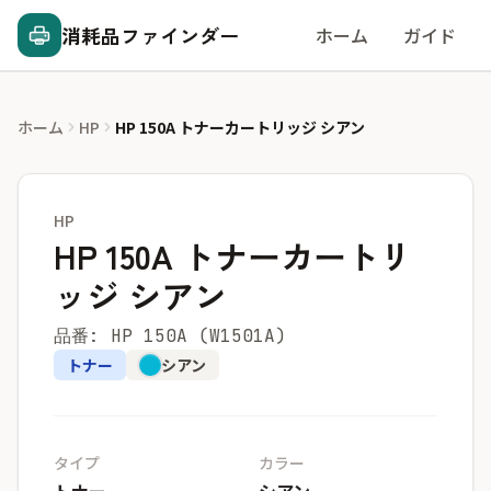
消耗品ファインダー
ホーム
ガイド
ホーム
HP
HP 150A トナーカートリッジ シアン
HP
HP 150A トナーカートリ
ッジ シアン
品番: HP 150A (W1501A)
トナー
シアン
タイプ
カラー