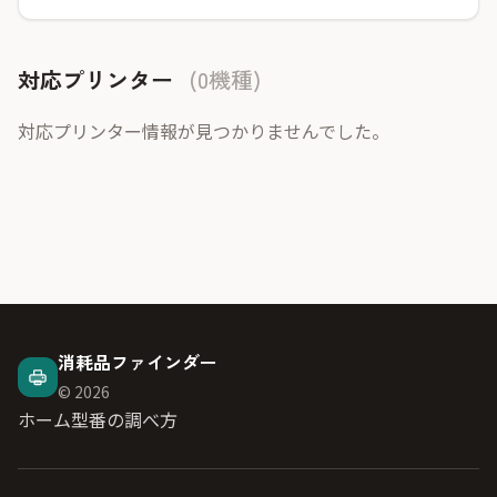
対応プリンター
(0機種)
対応プリンター情報が見つかりませんでした。
消耗品ファインダー
© 2026
ホーム
型番の調べ方