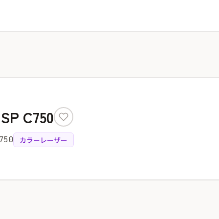
SP C750
750
カラーレーザー