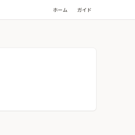
ホーム
ガイド