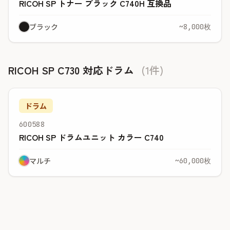
RICOH SP トナー ブラック C740H 互換品
ブラック
~8,000枚
RICOH SP C730 対応ドラム
(1件)
ドラム
600588
RICOH SP ドラムユニット カラー C740
マルチ
~60,000枚