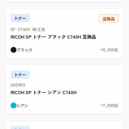
トナー
互換品
SP C740H BK互換
RICOH SP トナー ブラック C740H 互換品
ブラック
~8,000枚
トナー
600585
RICOH SP トナー シアン C740H
シアン
~7,000枚