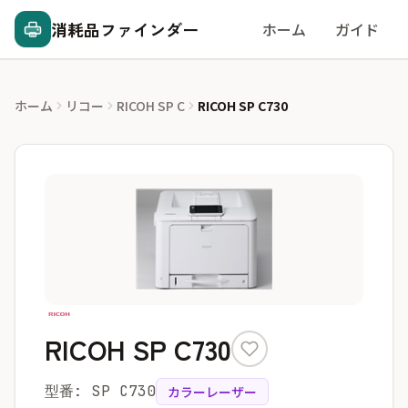
消耗品ファインダー
ホーム
ガイド
ホーム
リコー
RICOH SP C
RICOH SP C730
RICOH SP C730
型番: SP C730
カラーレーザー