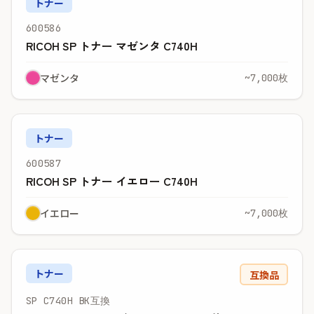
トナー
600586
RICOH SP トナー マゼンタ C740H
マゼンタ
~7,000枚
トナー
600587
RICOH SP トナー イエロー C740H
イエロー
~7,000枚
トナー
互換品
SP C740H BK互換