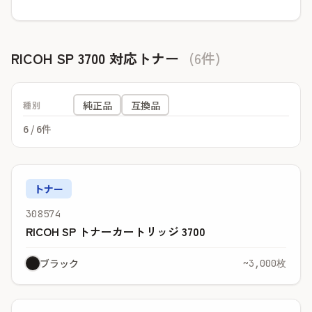
RICOH SP 3700 対応トナー
(6件)
純正品
互換品
種別
6
/ 6件
トナー
308574
RICOH SP トナーカートリッジ 3700
ブラック
~3,000枚