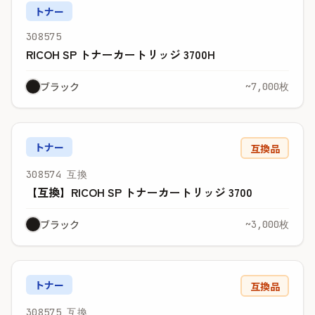
トナー
308575
RICOH SP トナーカートリッジ 3700H
ブラック
~7,000枚
トナー
互換品
308574 互換
【互換】RICOH SP トナーカートリッジ 3700
ブラック
~3,000枚
トナー
互換品
308575 互換