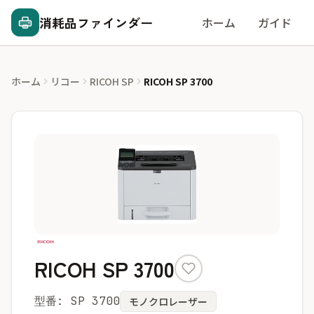
消耗品ファインダー
ホーム
ガイド
ホーム
リコー
RICOH SP
RICOH SP 3700
RICOH SP 3700
型番: SP 3700
モノクロレーザー