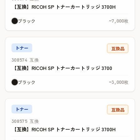
【互換】RICOH SP トナーカートリッジ 3700H
ブラック
~7,000枚
トナー
互換品
308574 互換
【互換】RICOH SP トナーカートリッジ 3700
ブラック
~3,000枚
トナー
互換品
308575 互換
【互換】RICOH SP トナーカートリッジ 3700H