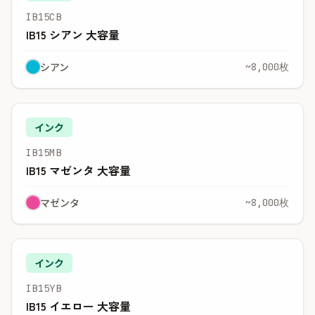
IB15CB
IB15 シアン 大容量
シアン
~8,000枚
インク
IB15MB
IB15 マゼンタ 大容量
マゼンタ
~8,000枚
インク
IB15YB
IB15 イエロー 大容量