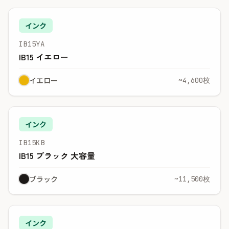
インク
IB15YA
IB15 イエロー
イエロー
~4,600枚
インク
IB15KB
IB15 ブラック 大容量
ブラック
~11,500枚
インク