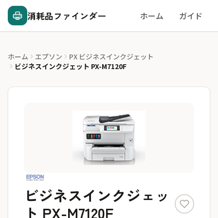
消耗品ファインダー
ホーム
ガイド
ホーム
エプソン
PX ビジネスインクジェット
ビジネスインクジェット PX-M7120F
ビジネスインクジェッ
ト PX-M7120F