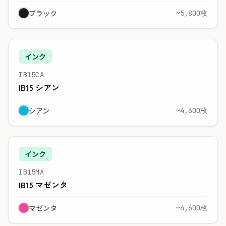
ブラック
~5,800枚
インク
IB15CA
IB15 シアン
シアン
~4,600枚
インク
IB15MA
IB15 マゼンタ
マゼンタ
~4,600枚