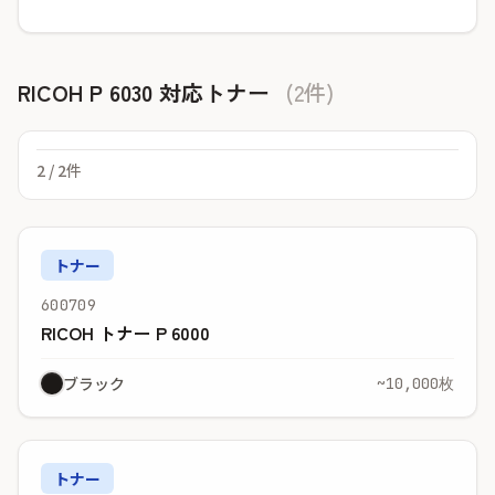
RICOH P 6030 対応トナー
(2件)
2
/ 2件
トナー
600709
RICOH トナー P 6000
ブラック
~10,000枚
トナー