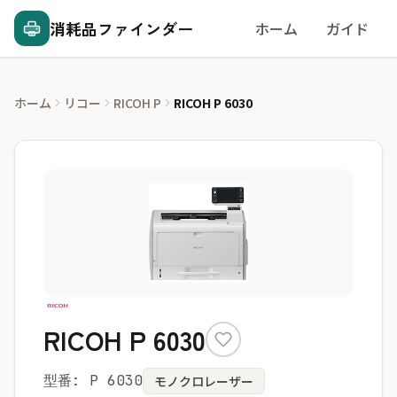
消耗品ファインダー
ホーム
ガイド
ホーム
リコー
RICOH P
RICOH P 6030
RICOH P 6030
型番: P 6030
モノクロレーザー